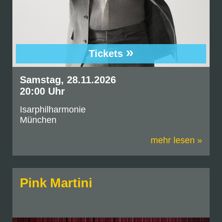
»
Tickets
Samstag, 28.11.2026
20:00 Uhr
Isarphilharmonie
München
mehr lesen »
Pink Martini