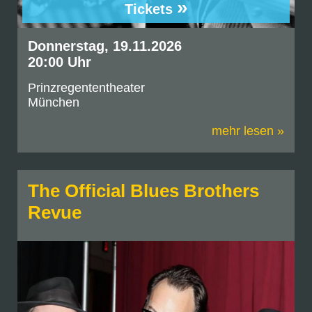
»
Tickets
Donnerstag, 19.11.2026
20:00 Uhr
Prinzregententheater
München
mehr lesen »
The Official Blues Brothers
Revue