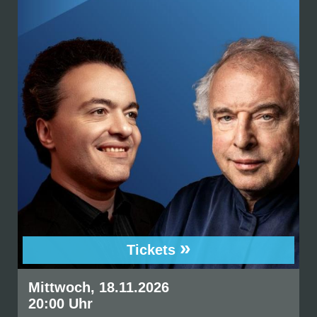
»
Tickets
Mittwoch, 18.11.2026
20:00 Uhr