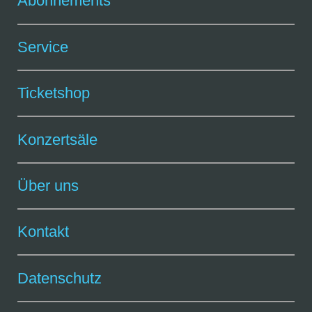
Abonnements
Service
Ticketshop
Konzertsäle
Über uns
Kontakt
Datenschutz