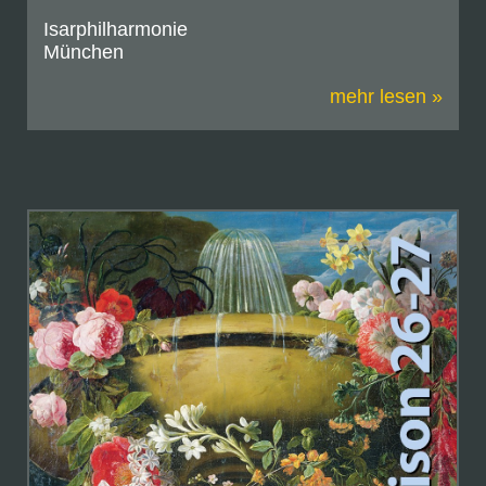
Isarphilharmonie
München
mehr lesen »