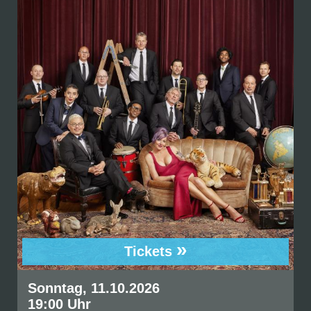
»
Tickets
Sonntag, 11.10.2026
19:00 Uhr