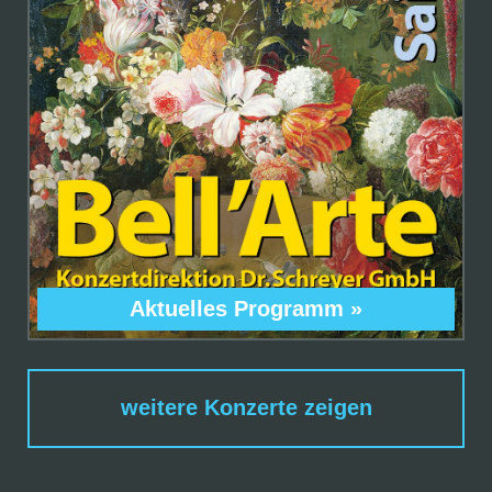
Aktuelles Programm
»
weitere Konzerte zeigen