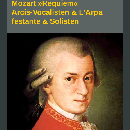
Mozart »Requiem«
Arcis-Vocalisten & L’Arpa
festante & Solisten