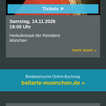
»
Tickets
Samstag, 14.11.2026
19:00 Uhr
Herkulessaal der Residenz
München
mehr lesen »
Bestplatzsuche Online-Buchung:
bellarte-muenchen.de »