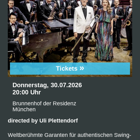
»
Tickets
Donnerstag, 30.07.2026
20:00 Uhr
Brunnenhof der Residenz
München
directed by Uli Plettendorf
Weltberühmte Garanten für authentischen Swing-