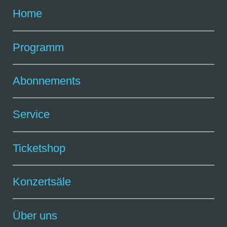
Home
Programm
Abonnements
Service
Ticketshop
Konzertsäle
Über uns