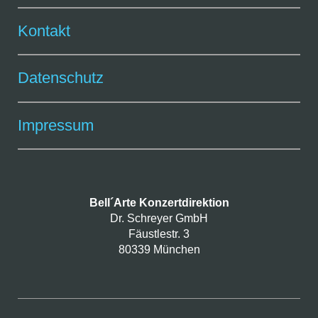
Kontakt
Datenschutz
Impressum
Bell´Arte Konzertdirektion
Dr. Schreyer GmbH
Fäustlestr. 3
80339 München