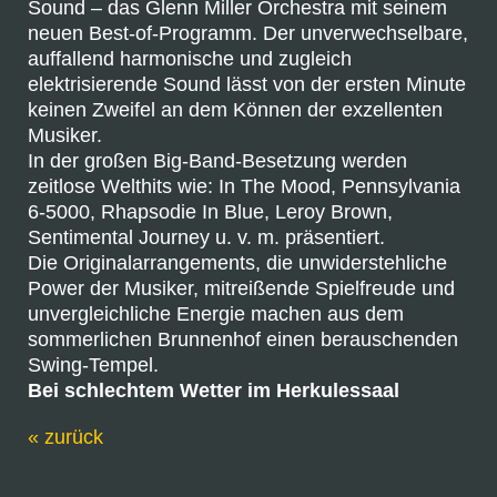
Sound – das Glenn Miller Orchestra mit seinem
neuen Best-of-Programm. Der unverwechselbare,
auffallend harmonische und zugleich
elektrisierende Sound lässt von der ersten Minute
keinen Zweifel an dem Können der exzellenten
Musiker.
In der großen Big-Band-Besetzung werden
zeitlose Welthits wie: In The Mood, Pennsylvania
6-5000, Rhapsodie In Blue, Leroy Brown,
Sentimental Journey u. v. m. präsentiert.
Die Originalarrangements, die unwiderstehliche
Power der Musiker, mitreißende Spielfreude und
unvergleichliche Energie machen aus dem
sommerlichen Brunnenhof einen berauschenden
Swing-Tempel.
Bei schlechtem Wetter im Herkulessaal
« zurück