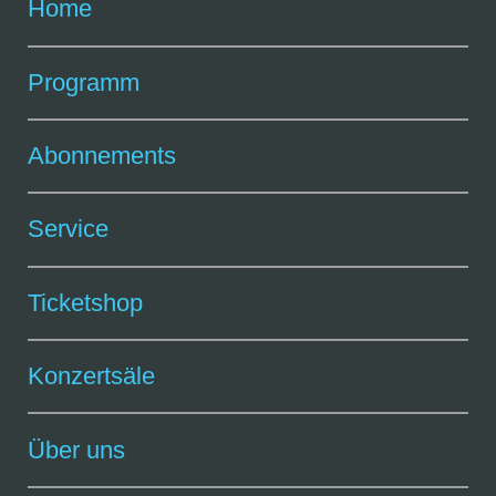
Home
Programm
Abonnements
Service
Ticketshop
Konzertsäle
Über uns