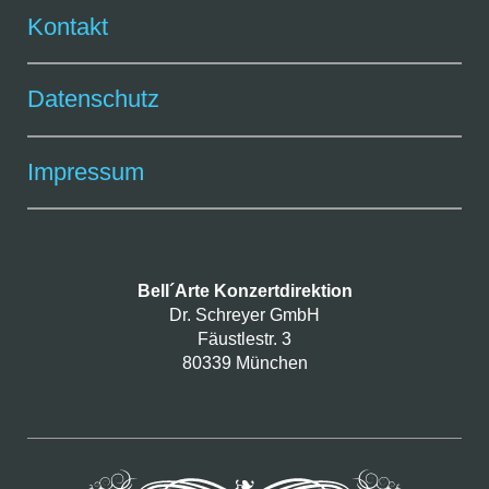
Kontakt
Datenschutz
Impressum
Bell´Arte Konzertdirektion
Dr. Schreyer GmbH
Fäustlestr. 3
80339 München